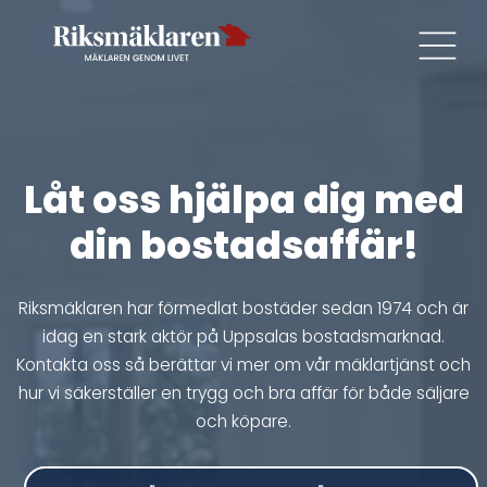
Låt oss hjälpa dig med
din bostadsaffär!
Riksmäklaren har förmedlat bostäder sedan 1974 och är
idag en stark aktör på Uppsalas bostadsmarknad.
Kontakta oss så berättar vi mer om vår mäklartjänst och
hur vi säkerställer en trygg och bra affär för både säljare
och köpare.