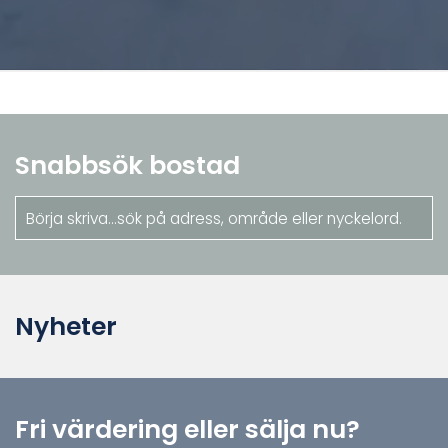
Snabbsök bostad
Nyheter
Fri värdering eller sälja nu?