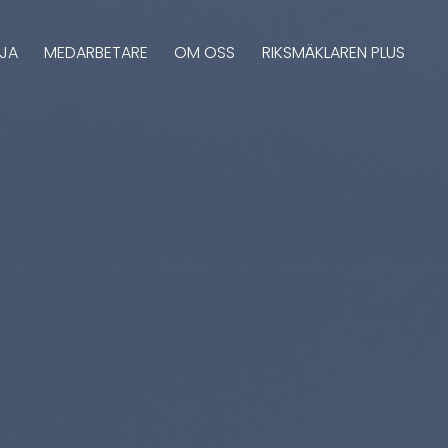
LJA
MEDARBETARE
OM OSS
RIKSMÄKLAREN PLUS