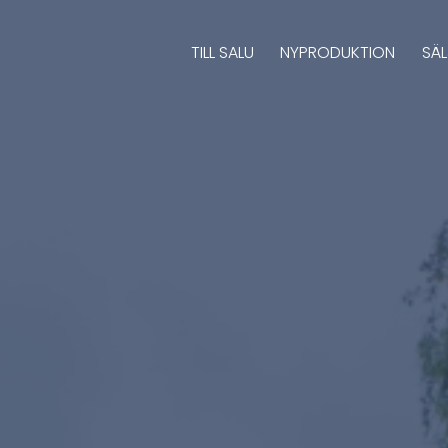
TILL SALU
NYPRODUKTION
SÄ