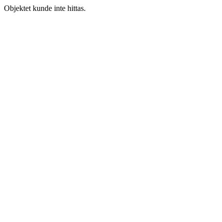
Objektet kunde inte hittas.