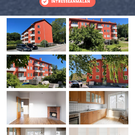
INTRESSEANMÄLAN