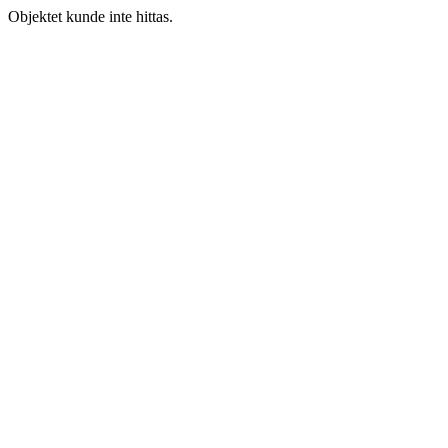
Objektet kunde inte hittas.